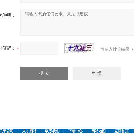
充说明：
验证码：
请输入计算结果（
关于公司
|
人才招聘
|
联系我们
|
下载中心
|
网站地图
|
返回首页