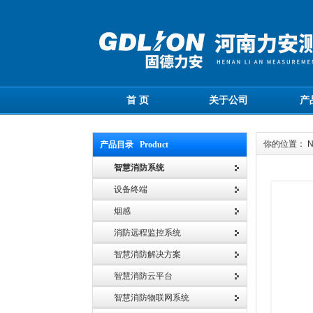
首 页
关于公司
产
你的位置： 
产品目录 Product
智慧消防系统
设备终端
烟感
消防远程监控系统
智慧消防解决方案
智慧消防云平台
智慧消防物联网系统