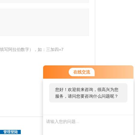
填写阿拉伯数字），如：三加四=7
在线交流
您好！欢迎前来咨询，很高兴为您
服务，请问您要咨询什么问题呢？
|
管理登陆