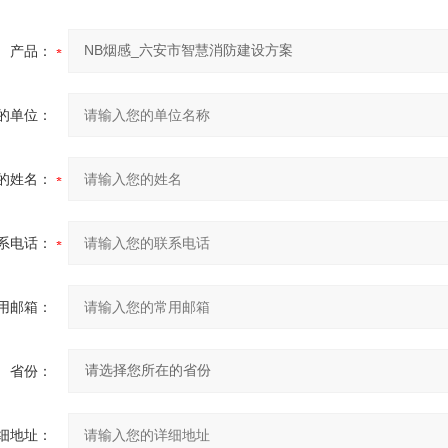
产品：
的单位：
的姓名：
系电话：
用邮箱：
省份：
细地址：