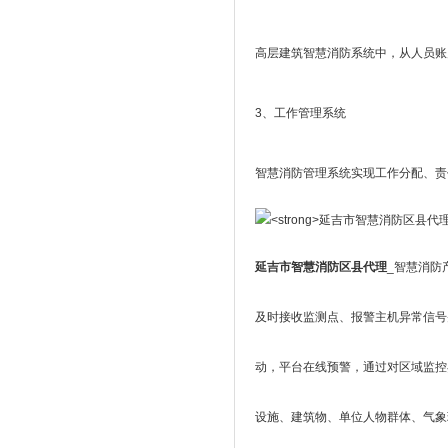
高层建筑智慧消防系统中，从人员账
3、工作管理系统
智慧消防管理系统实现工作分配、责
延吉市智慧消防区县代理
_智慧消防
及时接收监测点、报警主机异常信号
动，平台在线预警，通过对区域监控
设施、建筑物、单位人物群体、气象