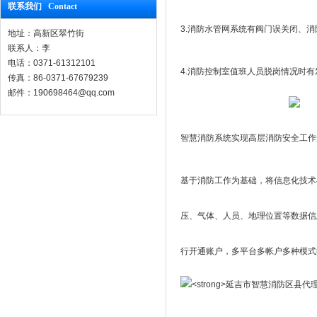
联系我们 Contact
3.消防水管网系统有阀门误关闭、
地址：高新区翠竹街
联系人：李
电话：0371-61312101
4.消防控制室值班人员脱岗情况时
传真：86-0371-67679239
邮件：190698464@qq.com
智慧消防系统实现高层消防安全工作
基于消防工作为基础，将信息化技术
压、气体、人员、地理位置等数据信
行开通账户，多平台多帐户多种模式