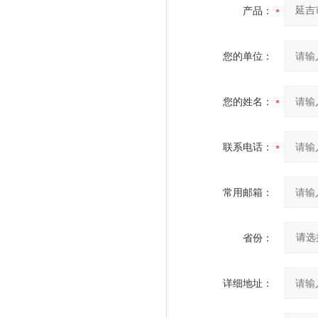
产品：
您的单位：
您的姓名：
联系电话：
常用邮箱：
省份：
详细地址：