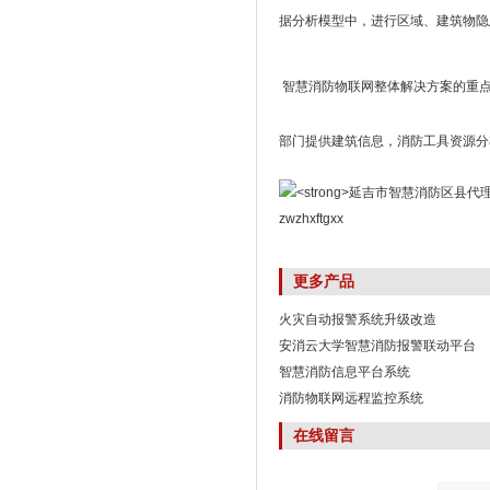
据分析模型中，进行区域、建筑物隐
智慧消防物联网整体解决方案的重点
部门提供建筑信息，消防工具资源分
zwzhxftgxx
更多产品
火灾自动报警系统升级改造
安消云大学智慧消防报警联动平台
智慧消防信息平台系统
消防物联网远程监控系统
在线留言