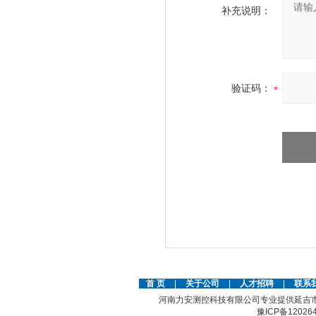
补充说明：
验证码：
首 页
|
关于公司
|
人才招聘
|
联系
河南力安测控科技有限公司专业提供延吉
豫ICP备12026