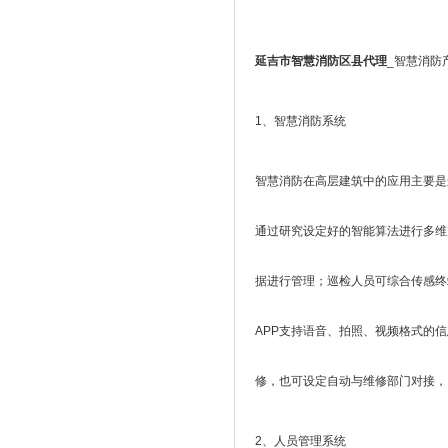
延吉市智慧消防区县代理
_智慧消防
1、智慧消防系统
智慧消防在高层建筑中的应用主要是
通过研究设定好的智能算法进行多维
据进行管理；巡检人员可综合传感终
APP支持语音、拍照、视频格式的
修，也可设定自动与维修部门对接，
2、人员管理系统