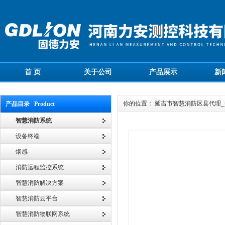
首 页
关于公司
产品展示
新
你的位置： 延吉市智慧消防区县代理
产品目录 Product
智慧消防系统
设备终端
烟感
消防远程监控系统
智慧消防解决方案
智慧消防云平台
智慧消防物联网系统