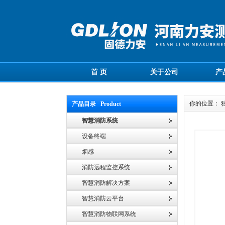
首 页
关于公司
产
你的位置： 
产品目录 Product
智慧消防系统
设备终端
烟感
消防远程监控系统
智慧消防解决方案
智慧消防云平台
智慧消防物联网系统