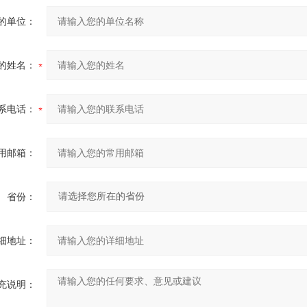
的单位：
的姓名：
系电话：
用邮箱：
省份：
细地址：
充说明：