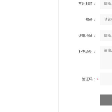
常用邮箱：
省份：
详细地址：
补充说明：
验证码：