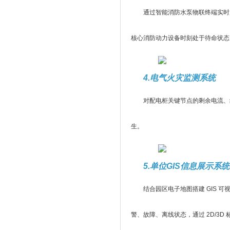
通过智能消防水泵物联终端实时
核心消防动力设备时刻处于待命状态
4.电气火灾监测系统
对配电柜关键节点的剩余电流、
生。
5.单位GIS信息展示系统
结合园区电子地图搭建 GIS
警、故障、离线状态，通过 2D/3