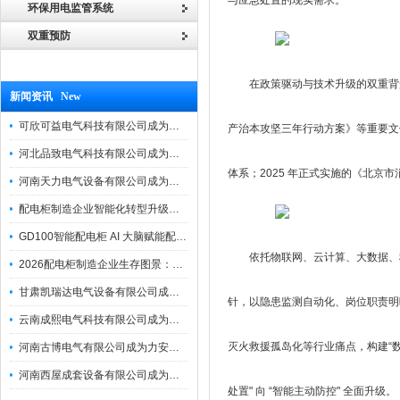
与应急处置的现实需求。
环保用电监管系统
双重预防
在政策驱动与技术升级的双重背
新闻资讯 New
可欣可益电气科技有限公司成为力安电易云战略合作伙伴，共创智能配电新未来
产治本攻坚三年行动方案
》等重要文
河北品致电气科技有限公司成为力安电易云战略合作伙伴，共创智能配电新未来
体系；2025 年正式实施的
《北京市
河南天力电气设备有限公司成为力安电易云战略合作伙伴，共创智能配电新未来
配电柜制造企业智能化转型升级研讨会在力安成功举办
GD100智能配电柜 AI 大脑赋能配电柜制造企业高压一键顺控！
依托物联网、云计算、大数据、
2026配电柜制造企业生存图景：市场、政策与智能化转型路径
甘肃凯瑞达电气设备有限公司成为电易云战略合作伙伴，共创智能配电新未来
针，以隐患监测自动化、岗位职责明
云南成熙电气科技有限公司成为力安电易云战略合作伙伴，共创智能配电新未来
灭火救援孤岛化等行业痛点，构建“
河南古博电气有限公司成为力安电易云战略合作伙伴，共创智能配电新未来！
河南西屋成套设备有限公司成为力安电易云战略合作伙伴，共创智能配电新未来
处置" 向 “智能主动防控" 全面升级。