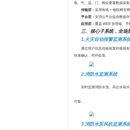
电、气、温、门、阀全要素数据采集
传输层：
采用有线 + 物联网专
平台层：
安消云平台提供数据存
应用层：
覆盖 WEB 管理端
三、核心子系统，全场
1.火灾自动报警监测系
通过用户信息传输装置对接现有
快速确认、闭环处置。
2.消防水监测系统
实时监测消防水池、高位水箱水
可靠。
3.消防水泵风机监测系