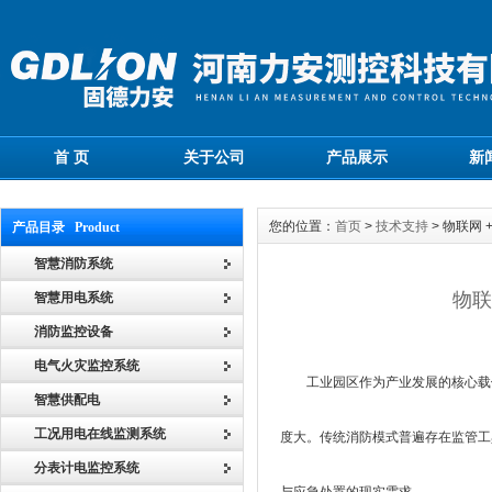
首 页
关于公司
产品展示
新
您的位置：
首页
>
技术支持
> 物联网
产品目录 Product
智慧消防系统
物联
智慧用电系统
消防监控设备
电气火灾监控系统
工业园区作为产业发展的核心载
智慧供配电
工况用电在线监测系统
度大。传统消防模式普遍存在监管工
分表计电监控系统