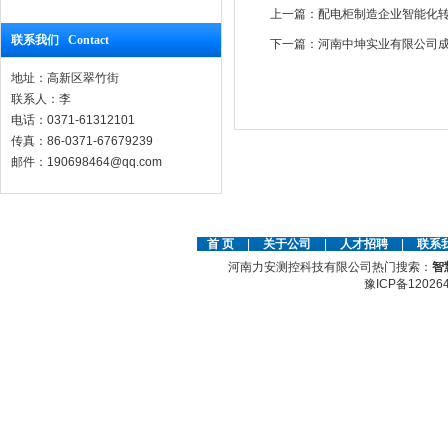
上一篇：
配电柜制造企业智能化
联系我们 Contact
下一篇：
河南中坤实业有限公司
地址：高新区翠竹街
联系人：李
电话：0371-61312101
传真：86-0371-67679239
邮件：190698464@qq.com
首 页
|
关于公司
|
人才招聘
|
联系
河南力安测控科技有限公司热门搜索：
智
豫ICP备12026