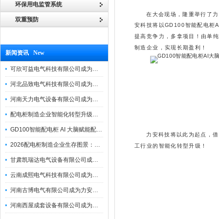
环保用电监管系统
在大会现场，隆重举行了
力
双重预防
安科技将以GD100智能配电
提高竞争力，多拿项目！由单纯
制造企业，实现长期盈利！
新闻资讯 New
可欣可益电气科技有限公司成为力安电易云战略合作伙伴，共创智能配电新未来
河北品致电气科技有限公司成为力安电易云战略合作伙伴，共创智能配电新未来
河南天力电气设备有限公司成为力安电易云战略合作伙伴，共创智能配电新未来
配电柜制造企业智能化转型升级研讨会在力安成功举办
GD100智能配电柜 AI 大脑赋能配电柜制造企业高压一键顺控！
力安科技将以此为起点，借
2026配电柜制造企业生存图景：市场、政策与智能化转型路径
工行业的智能化转型升级！
甘肃凯瑞达电气设备有限公司成为电易云战略合作伙伴，共创智能配电新未来
云南成熙电气科技有限公司成为力安电易云战略合作伙伴，共创智能配电新未来
河南古博电气有限公司成为力安电易云战略合作伙伴，共创智能配电新未来！
河南西屋成套设备有限公司成为力安电易云战略合作伙伴，共创智能配电新未来