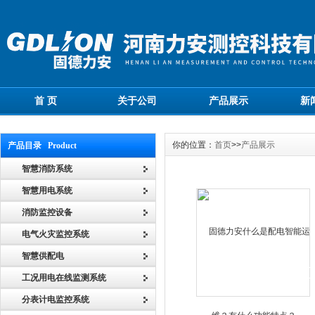
首 页
关于公司
产品展示
新
你的位置：
首页
>>
产品展示
产品目录 Product
智慧消防系统
智慧用电系统
消防监控设备
电气火灾监控系统
智慧供配电
工况用电在线监测系统
分表计电监控系统