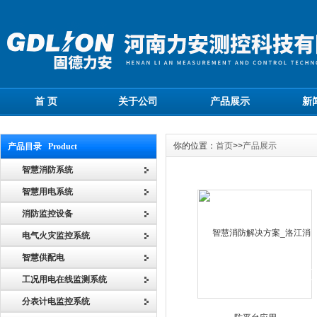
首 页
关于公司
产品展示
新
你的位置：
首页
>>
产品展示
产品目录 Product
智慧消防系统
智慧用电系统
消防监控设备
电气火灾监控系统
智慧供配电
工况用电在线监测系统
分表计电监控系统