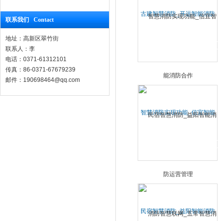
古建智慧消防_开远智能消防
联系我们 Contact
监控系统
地址：高新区翠竹街
联系人：李
电话：0371-61312101
传真：86-0371-67679239
邮件：190698464@qq.com
智慧消防实现功能_信宜智能
消防合作
民宿智慧消防_益阳智能消防